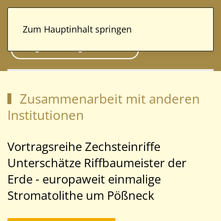
Zum Hauptinhalt springen
Zusammenarbeit mit anderen
Institutionen
Vortragsreihe Zechsteinriffe
Unterschätze Riffbaumeister der
Erde - europaweit einmalige
Stromatolithe um Pößneck