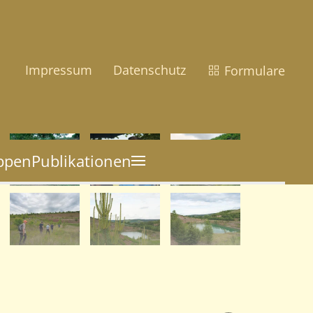
Impressum
Datenschutz
Formulare
uppen
Publikationen