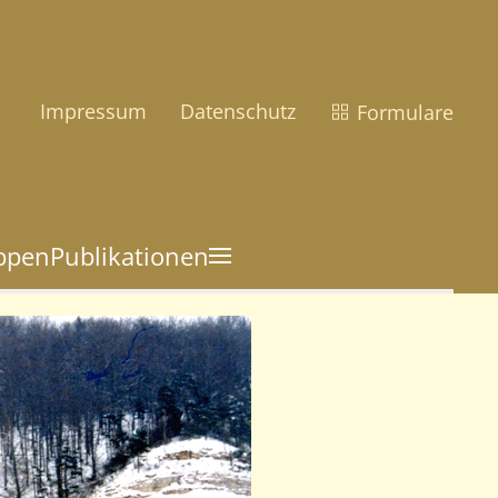
Impressum
Datenschutz
Formulare
uppen
Publikationen