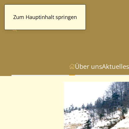
Zum Hauptinhalt springen
Über uns
Aktuelles