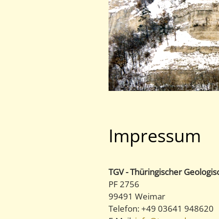
Impressum
TGV - Thüringischer Geologis
PF 2756
99491 Weimar
Telefon: +49 03641 948620