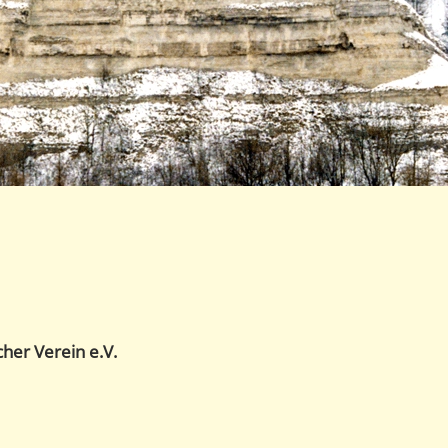
cher Verein e.V.