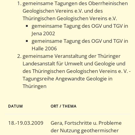
gemeinsame Tagungen des Oberrheinischen
Geologischen Vereins e.V. und des
Thüringischen Geologischen Vereins e.V.
gemeinsame Tagung des OGV und TGV in
Jena 2002
gemeinsame Tagung des OGV und TGV in
Halle 2006
gemeinsame Veranstaltung der Thüringer
Landesanstalt für Umwelt und Geologie und
des Thüringischen Geologischen Vereins e. V. -
Tagungsreihe Angewandte Geologie in
Thüringen
DATUM
ORT / THEMA
18.-19.03.2009
Gera, Fortschritte u. Probleme
der Nutzung geothermischer