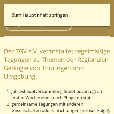
Zum Hauptinhalt springen
Der TGV e.V. veranstaltet regelmäßige
Tagungen zu Themen der Regionalen
Geologie von Thüringen und
Umgebung:
Jahreshauptversammlung findet bevorzugt am
ersten Wochenende nach Pfingsten statt
gemeinsame Tagungen mit anderen
Gesellschaften oder Einrichtungen (in loser Folge):