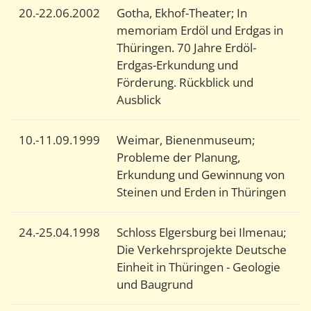
20.-22.06.2002
Gotha, Ekhof-Theater; In
memoriam Erdöl und Erdgas in
Thüringen. 70 Jahre Erdöl-
Erdgas-Erkundung und
Förderung. Rückblick und
Ausblick
10.-11.09.1999
Weimar, Bienenmuseum;
Probleme der Planung,
Erkundung und Gewinnung von
Steinen und Erden in Thüringen
24.-25.04.1998
Schloss Elgersburg bei Ilmenau;
Die Verkehrsprojekte Deutsche
Einheit in Thüringen - Geologie
und Baugrund