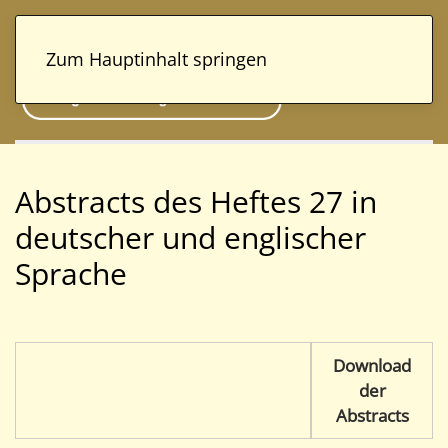
Zum Hauptinhalt springen
Abstracts des Heftes 27 in
deutscher und englischer
Sprache
Download
der
Abstracts