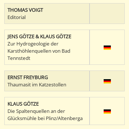
THOMAS VOIGT
Editorial
JENS GÖTZE & KLAUS GÖTZE
Zur Hydrogeologie der
Karsthöhlenquellen von Bad
Tennstedt
ERNST FREYBURG
Thaumasit im Katzestollen
KLAUS GÖTZE
Die Spaltenquellen an der
Glücksmühle bei Plinz/Altenberga