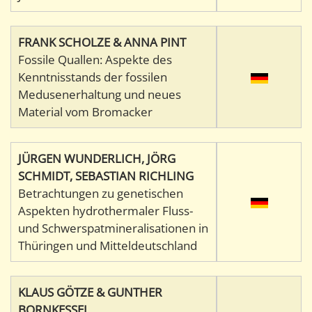
FRANK SCHOLZE & ANNA PINT
Fossile Quallen: Aspekte des
Kenntnisstands der fossilen
Medusenerhaltung und neues
Material vom Bromacker
JÜRGEN WUNDERLICH, JÖRG
SCHMIDT, SEBASTIAN RICHLING
Betrachtungen zu genetischen
Aspekten hydrothermaler Fluss-
und Schwerspatmineralisationen in
Thüringen und Mitteldeutschland
KLAUS GÖTZE & GUNTHER
BORNKESSEL