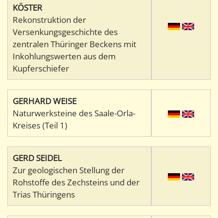
KÖSTER
Rekonstruktion der
Versenkungsgeschichte des
zentralen Thüringer Beckens mit
Inkohlungswerten aus dem
Kupferschiefer
GERHARD WEISE
Naturwerksteine des Saale-Orla-
Kreises (Teil 1)
GERD SEIDEL
Zur geologischen Stellung der
Rohstoffe des Zechsteins und der
Trias Thüringens