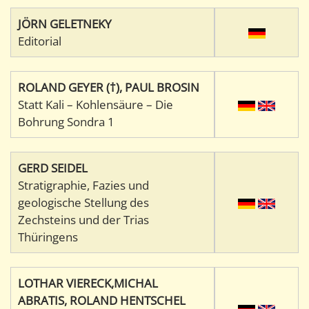
JÖRN GELETNEKY
Editorial
ROLAND GEYER (†), PAUL BROSIN
Statt Kali – Kohlensäure – Die
Bohrung Sondra 1
GERD SEIDEL
Stratigraphie, Fazies und
geologische Stellung des
Zechsteins und der Trias
Thüringens
LOTHAR VIERECK,MICHAL
ABRATIS, ROLAND HENTSCHEL