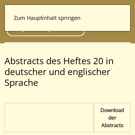
Zum Hauptinhalt springen
Abstracts des Heftes 20 in
deutscher und englischer
Sprache
Download
der
Abstracts