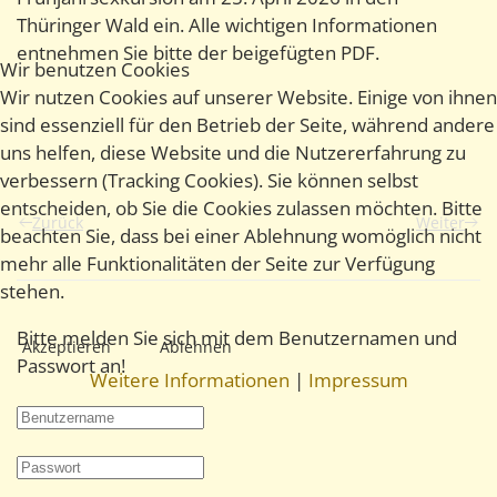
Thüringer Wald ein. Alle wichtigen Informationen
entnehmen Sie bitte der beigefügten PDF.
Wir benutzen Cookies
Wir nutzen Cookies auf unserer Website. Einige von ihnen
sind essenziell für den Betrieb der Seite, während andere
uns helfen, diese Website und die Nutzererfahrung zu
verbessern (Tracking Cookies). Sie können selbst
entscheiden, ob Sie die Cookies zulassen möchten. Bitte
Zurück
Weiter
beachten Sie, dass bei einer Ablehnung womöglich nicht
mehr alle Funktionalitäten der Seite zur Verfügung
stehen.
Bitte melden Sie sich mit dem Benutzernamen und
Akzeptieren
Ablehnen
Passwort an!
Weitere Informationen
|
Impressum