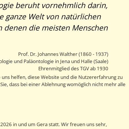
ogie beruht vornehmlich darin,
ne ganze Welt von natürlichen
n denen die meisten Menschen
Prof. Dr. Johannes Walther (1860 - 1937)
logie und Paläontologie in Jena und Halle (Saale)
Ehrenmitglied des TGV ab 1930
e uns helfen, diese Website und die Nutzererfahrung zu
 Sie, dass bei einer Ablehnung womöglich nicht mehr alle
2026 in und um Gera statt. Wir freuen uns sehr,