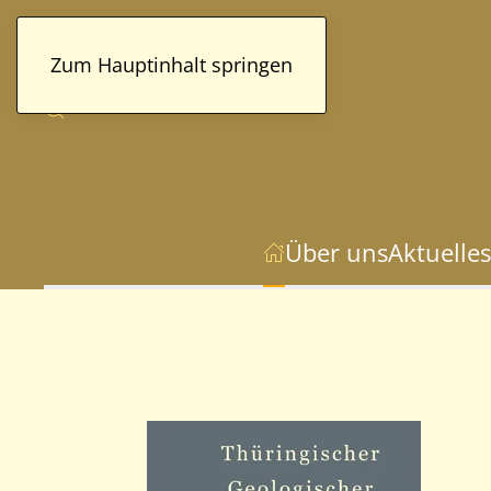
Zum Hauptinhalt springen
Über uns
Aktuelles