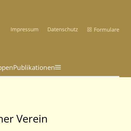
Impressum
Datenschutz
Formulare
uppen
Publikationen
her Verein